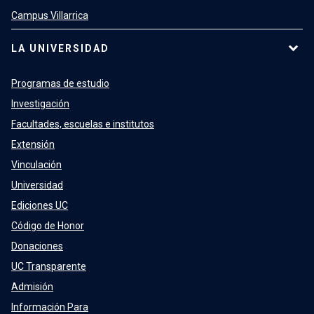
Campus Villarrica
LA UNIVERSIDAD
Programas de estudio
Investigación
Facultades, escuelas e institutos
Extensión
Vinculación
Universidad
Ediciones UC
Código de Honor
Donaciones
UC Transparente
Admisión
Información Para