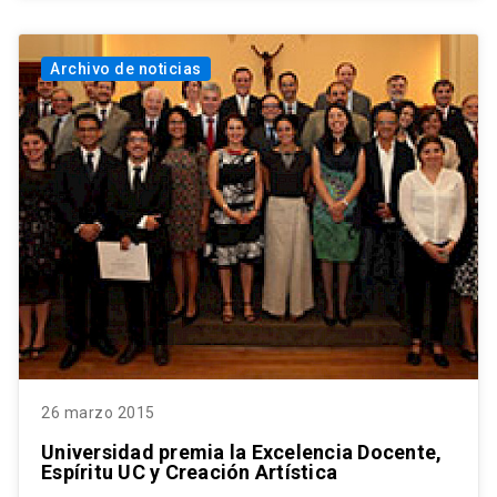
Archivo de noticias
26 marzo 2015
Universidad premia la Excelencia Docente,
Espíritu UC y Creación Artística