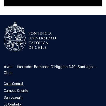
Avda. Libertador Bernardo O’Higgins 340, Santiago -
Chile
Casa Central
Campus Oriente
San Joaquín
Lo Contador