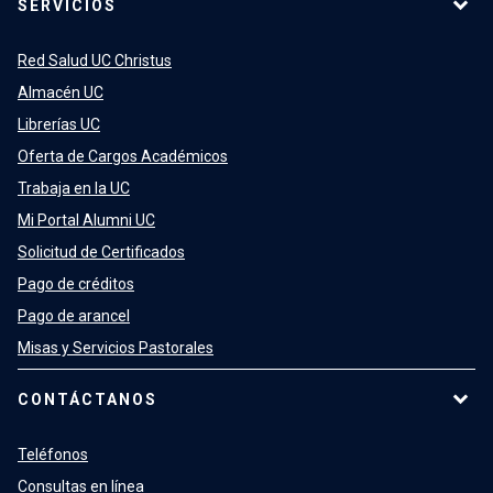
SERVICIOS
Red Salud UC Christus
Almacén UC
Librerías UC
Oferta de Cargos Académicos
Trabaja en la UC
Mi Portal Alumni UC
Solicitud de Certificados
Pago de créditos
Pago de arancel
Misas y Servicios Pastorales
CONTÁCTANOS
Teléfonos
Consultas en línea