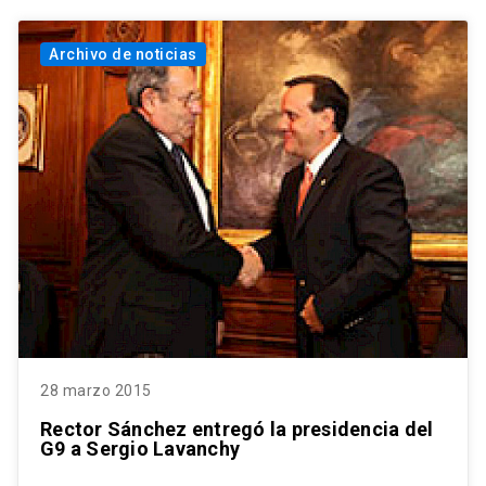
Archivo de noticias
28 marzo 2015
Rector Sánchez entregó la presidencia del
G9 a Sergio Lavanchy