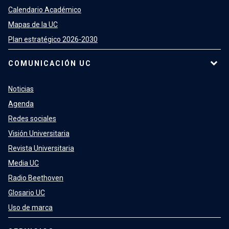
Calendario Académico
Mapas de la UC
Plan estratégico 2026-2030
COMUNICACIÓN UC
Noticias
Agenda
Redes sociales
Visión Universitaria
Revista Universitaria
Media UC
Radio Beethoven
Glosario UC
Uso de marca