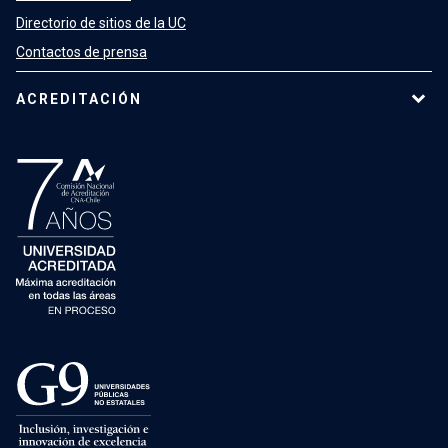
Directorio de sitios de la UC
Contactos de prensa
ACREDITACIÓN