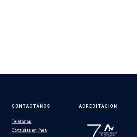
CONTÁCTANOS
ACREDITACIÓN
Teléfonos
Consultas en línea