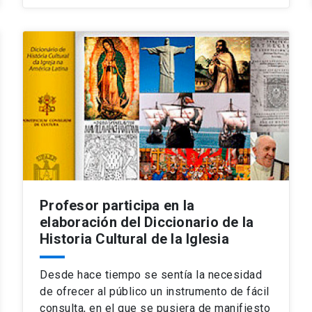
Profesor participa en la
elaboración del Diccionario de la
Historia Cultural de la Iglesia
Desde hace tiempo se sentía la necesidad
de ofrecer al público un instrumento de fácil
consulta, en el que se pusiera de manifiesto