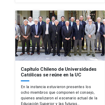
Capítulo Chileno de Universidades
Católicas se reúne en la UC
En la instancia estuvieron presentes los
ocho miembros que componen el consejo,
quienes analizaron el escenario actual de la
Educación Superior y las futuras…