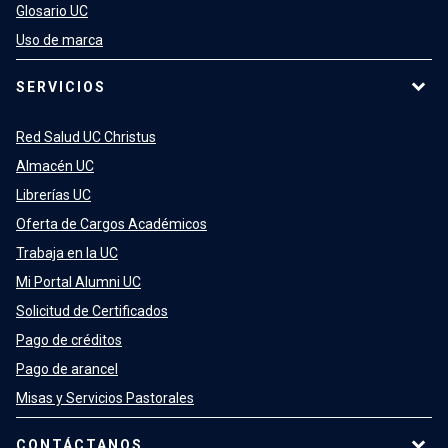
Glosario UC
Uso de marca
SERVICIOS
Red Salud UC Christus
Almacén UC
Librerías UC
Oferta de Cargos Académicos
Trabaja en la UC
Mi Portal Alumni UC
Solicitud de Certificados
Pago de créditos
Pago de arancel
Misas y Servicios Pastorales
CONTÁCTANOS