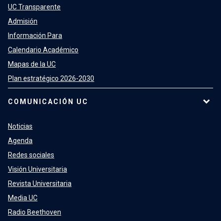
UC Transparente
Admisión
Información Para
Calendario Académico
Mapas de la UC
Plan estratégico 2026-2030
COMUNICACIÓN UC
Noticias
Agenda
Redes sociales
Visión Universitaria
Revista Universitaria
Media UC
Radio Beethoven