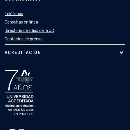
Teléfonos
Consultas en línea
Directorio de sitios de la UC
Contactos de prensa
ACREDITACIÓN