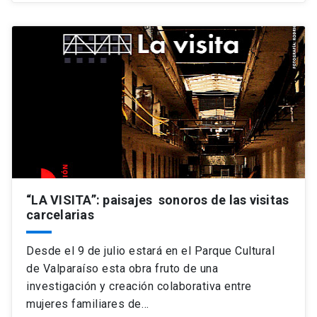
“LA VISITA”: paisajes sonoros de las visitas
carcelarias
Desde el 9 de julio estará en el Parque Cultural
de Valparaíso esta obra fruto de una
investigación y creación colaborativa entre
mujeres familiares de…