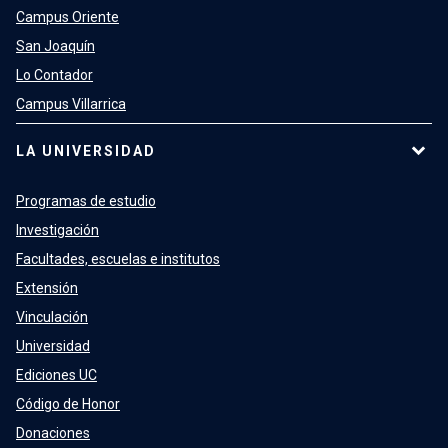
Campus Oriente
San Joaquín
Lo Contador
Campus Villarrica
LA UNIVERSIDAD
Programas de estudio
Investigación
Facultades, escuelas e institutos
Extensión
Vinculación
Universidad
Ediciones UC
Código de Honor
Donaciones