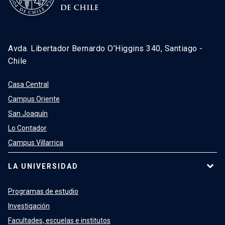
Avda. Libertador Bernardo O’Higgins 340, Santiago -
Chile
Casa Central
Campus Oriente
San Joaquín
Lo Contador
Campus Villarrica
LA UNIVERSIDAD
Programas de estudio
Investigación
Facultades, escuelas e institutos