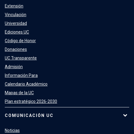
Extensión
Vinculación
Universidad
Ediciones UC
Código de Honor
Donaciones
UC Transparente
Admisión
Información Para
Calendario Académico
Mapas de la UC
Plan estratégico 2026-2030
COMUNICACIÓN UC
Noticias