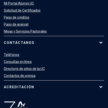
Mi Portal Alumni UC
Solicitud de Certificados
Pago de créditos
Pago de arancel
Misas y Servicios Pastorales
CONTÁCTANOS
Teléfonos
Consultas en línea
Directorio de sitios de la UC
Contactos de prensa
ACREDITACIÓN