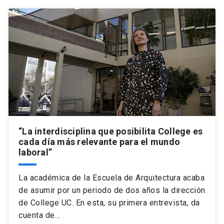
“La interdisciplina que posibilita College es
cada día más relevante para el mundo
laboral”
La académica de la Escuela de Arquitectura acaba
de asumir por un periodo de dos años la dirección
de College UC. En esta, su primera entrevista, da
cuenta de…