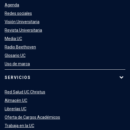
Agenda
Redes sociales
Visión Universitaria
Revista Universitaria
Media UC
Radio Beethoven
Glosario UC
Uso de marca
SERVICIOS
Red Salud UC Christus
Almacén UC
Librerías UC
Oferta de Cargos Académicos
Trabaja en la UC