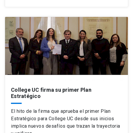
College UC firma su primer Plan
Estratégico
El hito de la firma que aprueba el primer Plan
Estratégico para College UC desde sus inicios
implica nuevos desafíos que trazan la trayectoria