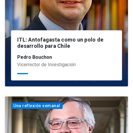
ITL: Antofagasta como un polo de
desarrollo para Chile
Pedro Bouchon
Vicerrector de Investigación
Una reflexión semanal