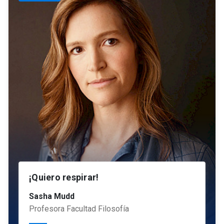
¡Quiero respirar!
Sasha Mudd
Profesora Facultad Filosofía