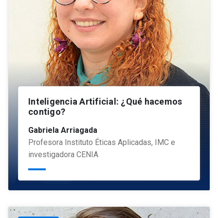
Inteligencia Artificial: ¿Qué hacemos
contigo?
Gabriela Arriagada
Profesora Instituto Éticas Aplicadas, IMC e
investigadora CENIA