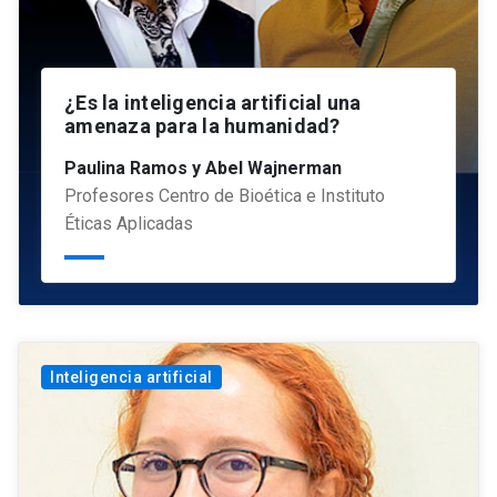
¿Es la inteligencia artificial una
amenaza para la humanidad?
Paulina Ramos y Abel Wajnerman
Profesores Centro de Bioética e Instituto
Éticas Aplicadas
Inteligencia artificial