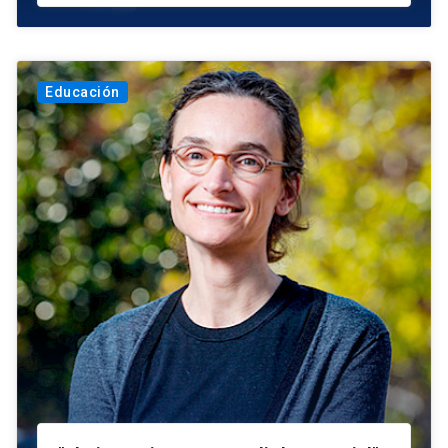
Educación