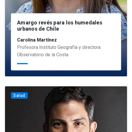
Amargo revés para los humedales
urbanos de Chile
Carolina Martínez
Profesora Instituto Geografía y directora
Observatorio de la Costa
Salud