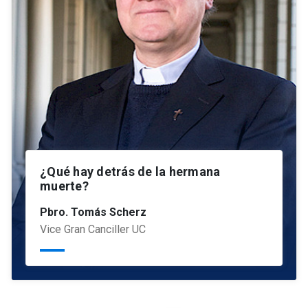
¿Qué hay detrás de la hermana
muerte?
Pbro. Tomás Scherz
Vice Gran Canciller UC