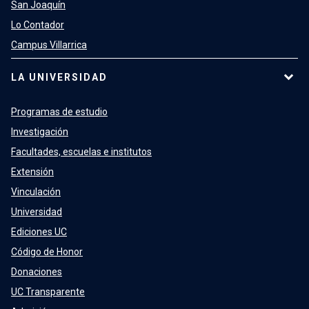
San Joaquín
Lo Contador
Campus Villarrica
LA UNIVERSIDAD
Programas de estudio
Investigación
Facultades, escuelas e institutos
Extensión
Vinculación
Universidad
Ediciones UC
Código de Honor
Donaciones
UC Transparente