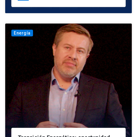
Energía