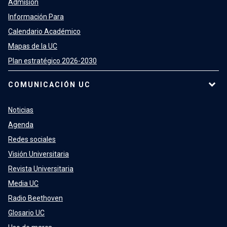
Admisión
Información Para
Calendario Académico
Mapas de la UC
Plan estratégico 2026-2030
COMUNICACIÓN UC
Noticias
Agenda
Redes sociales
Visión Universitaria
Revista Universitaria
Media UC
Radio Beethoven
Glosario UC