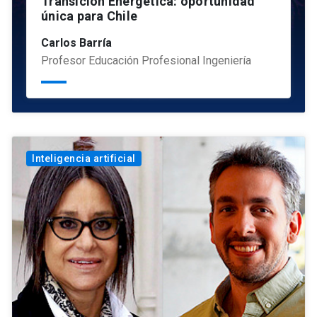
Transición Energética: oportunidad
única para Chile
Carlos Barría
Profesor Educación Profesional Ingeniería
Inteligencia artificial