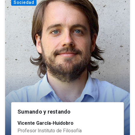
Sociedad
Sumando y restando
Vicente García-Huidobro
Profesor Instituto de Filosofía