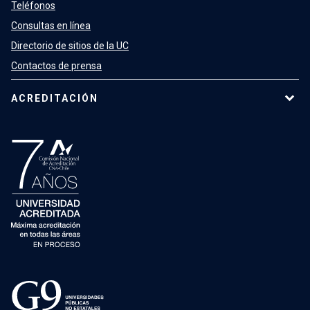
Teléfonos
Consultas en línea
Directorio de sitios de la UC
Contactos de prensa
ACREDITACIÓN