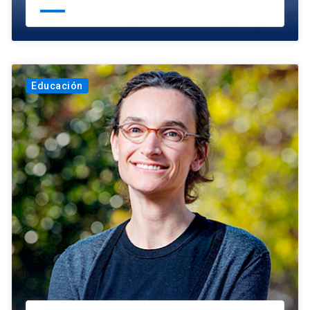
Educación