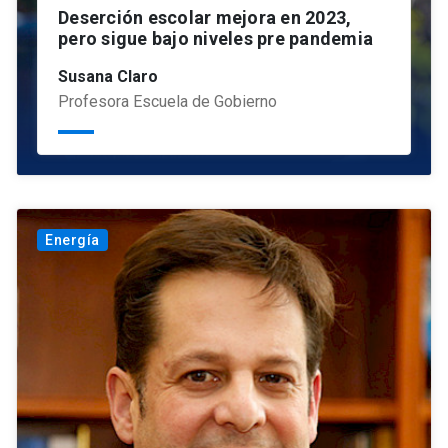
Deserción escolar mejora en 2023,
pero sigue bajo niveles pre pandemia
Susana Claro
Profesora Escuela de Gobierno
Energía