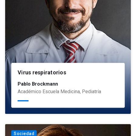
Virus respiratorios
Pablo Brockmann
Académico Escuela Medicina, Pediatría
Sociedad