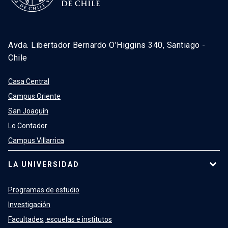
Avda. Libertador Bernardo O’Higgins 340, Santiago -
Chile
Casa Central
Campus Oriente
San Joaquín
Lo Contador
Campus Villarrica
LA UNIVERSIDAD
Programas de estudio
Investigación
Facultades, escuelas e institutos