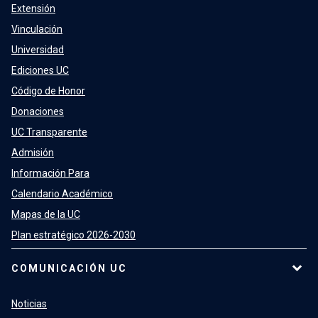
Extensión
Vinculación
Universidad
Ediciones UC
Código de Honor
Donaciones
UC Transparente
Admisión
Información Para
Calendario Académico
Mapas de la UC
Plan estratégico 2026-2030
COMUNICACIÓN UC
Noticias