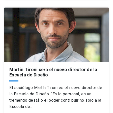
Martín Tironi será el nuevo director de la
Escuela de Diseño
El sociólogo Martín Tironi es el nuevo director de
la Escuela de Diseño. “En lo personal, es un
tremendo desafío el poder contribuir no solo a la
Escuela de…