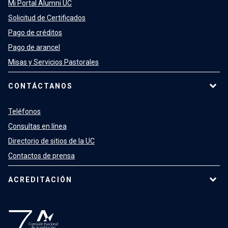
Mi Portal Alumni UC
Solicitud de Certificados
Pago de créditos
Pago de arancel
Misas y Servicios Pastorales
CONTÁCTANOS
Teléfonos
Consultas en línea
Directorio de sitios de la UC
Contactos de prensa
ACREDITACIÓN