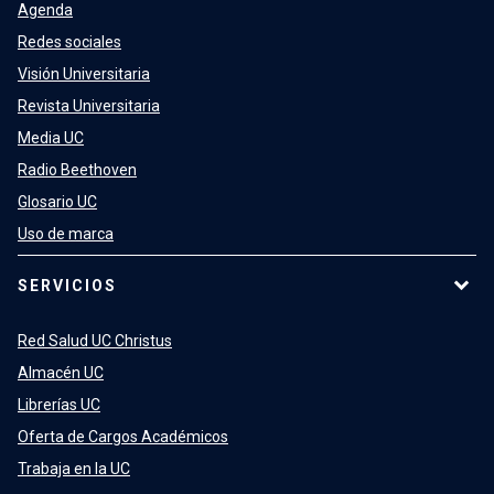
Agenda
Redes sociales
Visión Universitaria
Revista Universitaria
Media UC
Radio Beethoven
Glosario UC
Uso de marca
SERVICIOS
Red Salud UC Christus
Almacén UC
Librerías UC
Oferta de Cargos Académicos
Trabaja en la UC