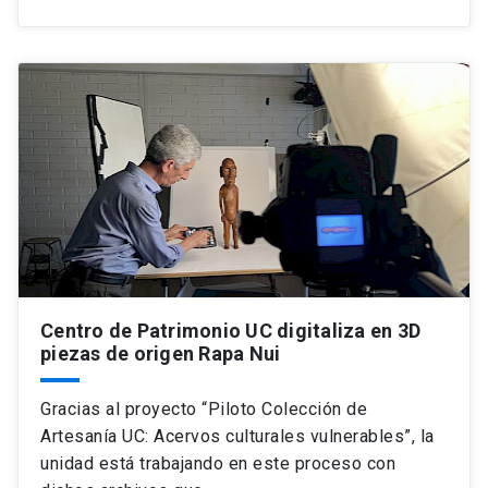
Centro de Patrimonio UC digitaliza en 3D
piezas de origen Rapa Nui
Gracias al proyecto “Piloto Colección de
Artesanía UC: Acervos culturales vulnerables”, la
unidad está trabajando en este proceso con