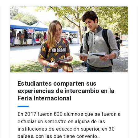
Estudiantes comparten sus
experiencias de intercambio en la
Feria Internacional
En 2017 fueron 800 alumnos que se fueron a
estudiar un semestre en alguna de las
instituciones de educación superior, en 30
países, con las que tiene convenio…