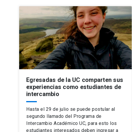
Egresadas de la UC comparten sus
experiencias como estudiantes de
intercambio
Hasta el 29 de julio se puede postular al
segundo llamado del Programa de
Intercambio Académico UC, para esto los
estudiantes interesados deben ingresar a