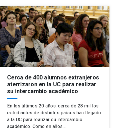
Cerca de 400 alumnos extranjeros
aterrizaron en la UC para realizar
su intercambio académico
En los últimos 20 años, cerca de 28 mil los
estudiantes de distintos países han llegado
a la UC para realizar su intercambio
académico. Como en años…