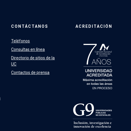
CONTÁCTANOS
ACREDITACIÓN
Teléfonos
Consultas en línea
Directorio de sitios de la
UC
Contactos de prensa
s