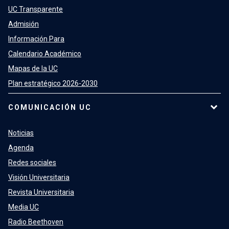
UC Transparente
Admisión
Información Para
Calendario Académico
Mapas de la UC
Plan estratégico 2026-2030
COMUNICACIÓN UC
Noticias
Agenda
Redes sociales
Visión Universitaria
Revista Universitaria
Media UC
Radio Beethoven