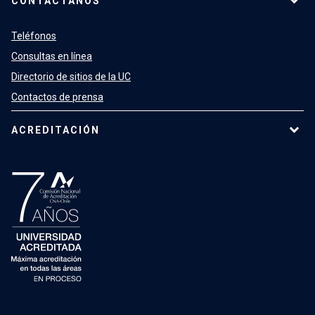
CONTÁCTANOS
Teléfonos
Consultas en línea
Directorio de sitios de la UC
Contactos de prensa
ACREDITACIÓN