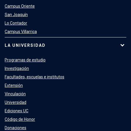
Campus Oriente
San Joaquín
Lo Contador
Campus Villarrica
LA UNIVERSIDAD
Programas de estudio
Investigación
Facultades, escuelas e institutos
Extensión
Vinculación
Universidad
Ediciones UC
Código de Honor
Donaciones