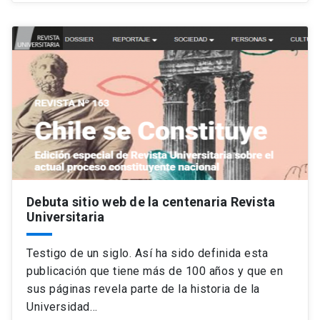
Debuta sitio web de la centenaria Revista
Universitaria
Testigo de un siglo. Así ha sido definida esta
publicación que tiene más de 100 años y que en
sus páginas revela parte de la historia de la
Universidad…