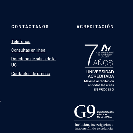
CONTÁCTANOS
ACREDITACIÓN
Teléfonos
Consultas en línea
Directorio de sitios de la
UC
Contactos de prensa
s