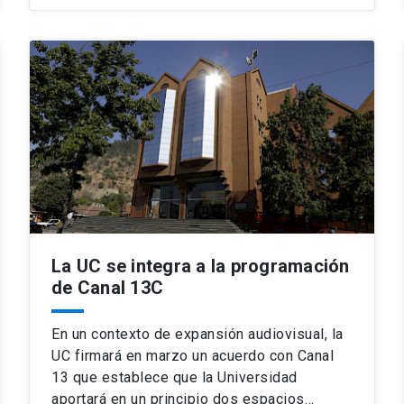
La UC se integra a la programación
de Canal 13C
En un contexto de expansión audiovisual, la
UC firmará en marzo un acuerdo con Canal
13 que establece que la Universidad
aportará en un principio dos espacios…