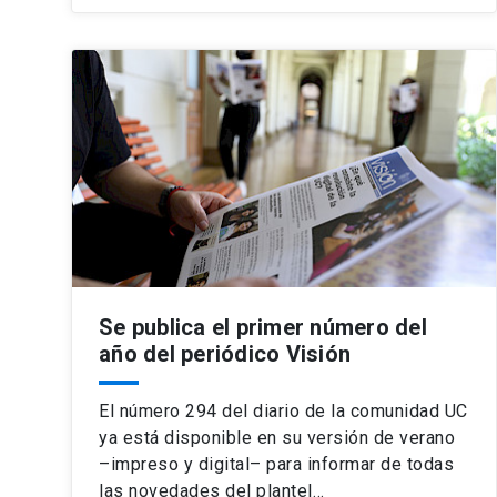
Se publica el primer número del
año del periódico Visión
El número 294 del diario de la comunidad UC
ya está disponible en su versión de verano
–impreso y digital– para informar de todas
las novedades del plantel…