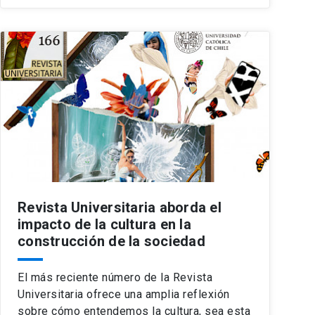
Revista Universitaria aborda el
impacto de la cultura en la
construcción de la sociedad
El más reciente número de la Revista
Universitaria ofrece una amplia reflexión
sobre cómo entendemos la cultura, sea esta