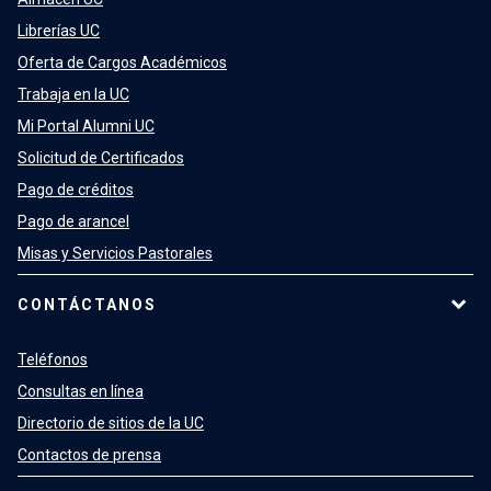
Librerías UC
Oferta de Cargos Académicos
Trabaja en la UC
Mi Portal Alumni UC
Solicitud de Certificados
Pago de créditos
Pago de arancel
Misas y Servicios Pastorales
CONTÁCTANOS
Teléfonos
Consultas en línea
Directorio de sitios de la UC
Contactos de prensa