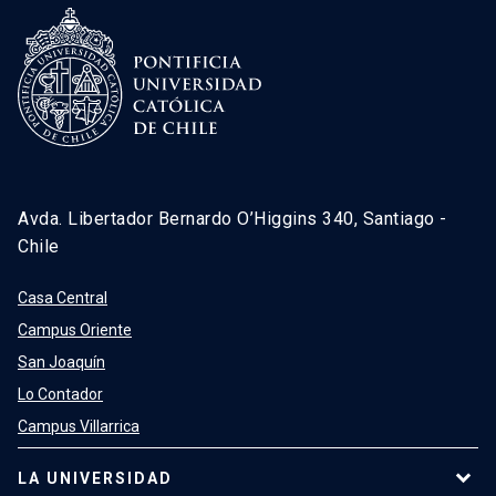
Avda. Libertador Bernardo O’Higgins 340, Santiago -
Chile
Casa Central
Campus Oriente
San Joaquín
Lo Contador
Campus Villarrica
LA UNIVERSIDAD