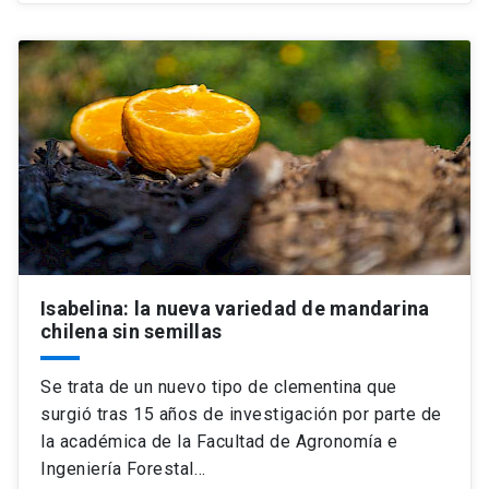
Isabelina: la nueva variedad de mandarina
chilena sin semillas
Se trata de un nuevo tipo de clementina que
surgió tras 15 años de investigación por parte de
la académica de la Facultad de Agronomía e
Ingeniería Forestal…