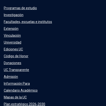
Programas de estudio
Investigación
Facultades, escuelas e institutos
Extensión
Vinculación
Universidad
Ediciones UC
Código de Honor
Donaciones
UC Transparente
Admisión
Información Para
Calendario Académico
Mapas de la UC
Plan estratégico 2026-2030