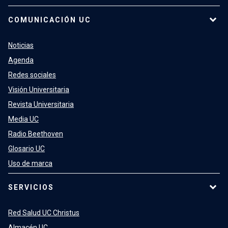
COMUNICACIÓN UC
Noticias
Agenda
Redes sociales
Visión Universitaria
Revista Universitaria
Media UC
Radio Beethoven
Glosario UC
Uso de marca
SERVICIOS
Red Salud UC Christus
Almacén UC