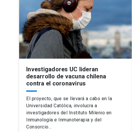
Investigadores UC lideran
desarrollo de vacuna chilena
contra el coronavirus
El proyecto, que se llevará a cabo en la
Universidad Católica, involucra a
investigadores del Instituto Milenio en
Inmunología e Inmunoterapia y del
Consorcio…