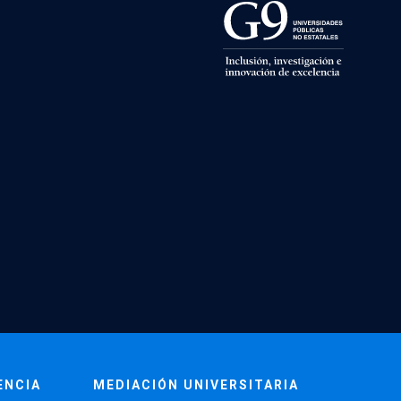
ENCIA
MEDIACIÓN UNIVERSITARIA