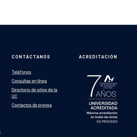
CONTÁCTANOS
ACREDITACIÓN
Teléfonos
Consultas en línea
Directorio de sitios de la
UC
Contactos de prensa
s