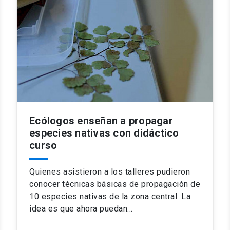
Ecólogos enseñan a propagar
especies nativas con didáctico
curso
Quienes asistieron a los talleres pudieron
conocer técnicas básicas de propagación de
10 especies nativas de la zona central. La
idea es que ahora puedan…