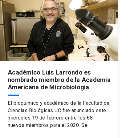
Académico Luis Larrondo es
nombrado miembro de la Academia
Americana de Microbiología
El bioquímico y académico de la Facultad de
Ciencias Biológicas UC fue anunciado este
miércoles 19 de febrero entre los 68
nuevos miembros para el 2020. Se…