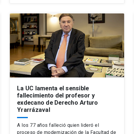
La UC lamenta el sensible
fallecimiento del profesor y
exdecano de Derecho Arturo
Yrarrázaval
A los 77 años falleció quien lideró el
proceso de modernización de la Facultad de