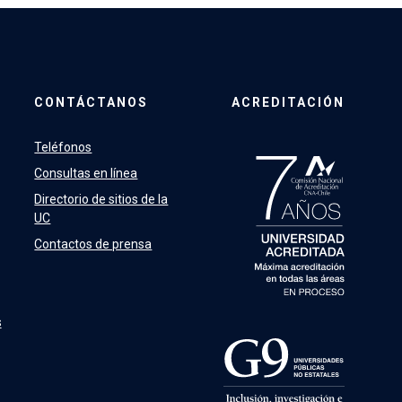
CONTÁCTANOS
ACREDITACIÓN
Teléfonos
Consultas en línea
Directorio de sitios de la
UC
Contactos de prensa
s