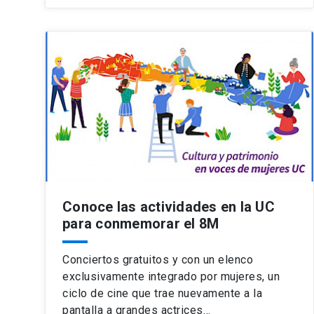
Conoce las actividades en la UC
para conmemorar el 8M
Conciertos gratuitos y con un elenco
exclusivamente integrado por mujeres, un
ciclo de cine que trae nuevamente a la
pantalla a grandes actrices…