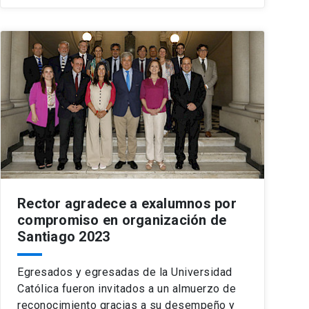
Rector agradece a exalumnos por
compromiso en organización de
Santiago 2023
Egresados y egresadas de la Universidad
Católica fueron invitados a un almuerzo de
reconocimiento gracias a su desempeño y