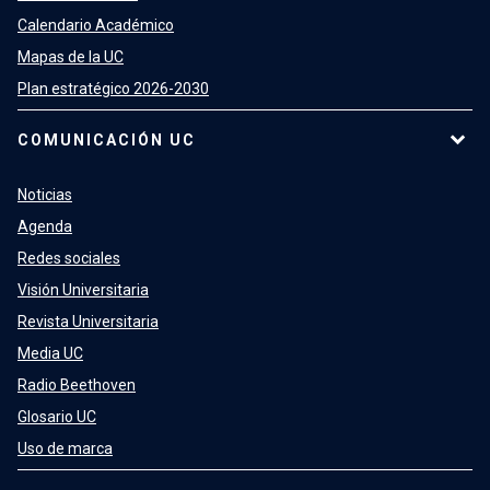
Calendario Académico
Mapas de la UC
Plan estratégico 2026-2030
COMUNICACIÓN UC
Noticias
Agenda
Redes sociales
Visión Universitaria
Revista Universitaria
Media UC
Radio Beethoven
Glosario UC
Uso de marca