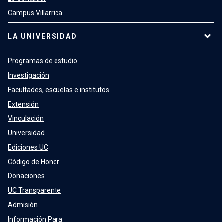
Campus Villarrica
LA UNIVERSIDAD
Programas de estudio
Investigación
Facultades, escuelas e institutos
Extensión
Vinculación
Universidad
Ediciones UC
Código de Honor
Donaciones
UC Transparente
Admisión
Información Para