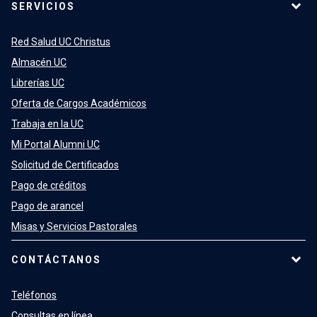
SERVICIOS
Red Salud UC Christus
Almacén UC
Librerías UC
Oferta de Cargos Académicos
Trabaja en la UC
Mi Portal Alumni UC
Solicitud de Certificados
Pago de créditos
Pago de arancel
Misas y Servicios Pastorales
CONTÁCTANOS
Teléfonos
Consultas en línea