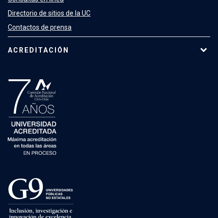
Directorio de sitios de la UC
Contactos de prensa
ACREDITACIÓN