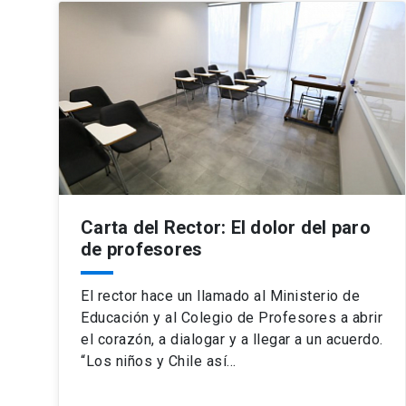
Carta del Rector: El dolor del paro
de profesores
El rector hace un llamado al Ministerio de
Educación y al Colegio de Profesores a abrir
el corazón, a dialogar y a llegar a un acuerdo.
“Los niños y Chile así…