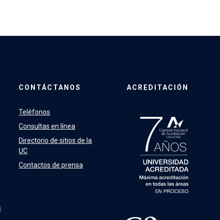
CONTÁCTANOS
ACREDITACIÓN
Teléfonos
Consultas en línea
Directorio de sitios de la
UC
Contactos de prensa
s