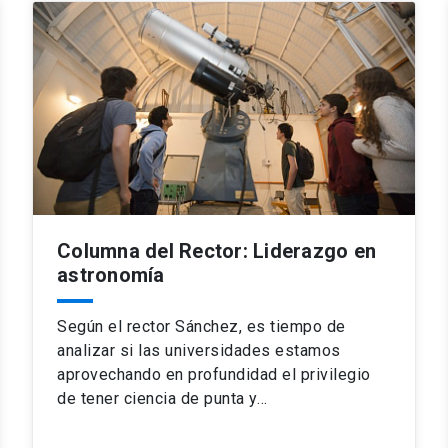
Columna del Rector: Liderazgo en
astronomía
Según el rector Sánchez, es tiempo de
analizar si las universidades estamos
aprovechando en profundidad el privilegio
de tener ciencia de punta y…