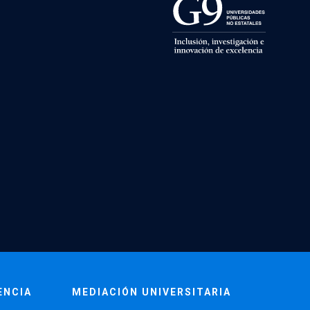
ENCIA
MEDIACIÓN UNIVERSITARIA