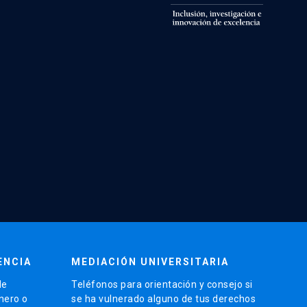
ENCIA
MEDIACIÓN UNIVERSITARIA
de
Teléfonos para orientación y consejo si
énero o
se ha vulnerado alguno de tus derechos