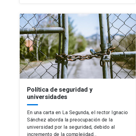
Política de seguridad y
universidades
En una carta en La Segunda, el rector Ignacio
Sánchez aborda la preocupación de la
universidad por la seguridad, debido al
incremento de la complejidad…