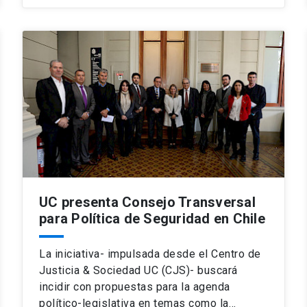
UC presenta Consejo Transversal
para Política de Seguridad en Chile
La iniciativa- impulsada desde el Centro de
Justicia & Sociedad UC (CJS)- buscará
incidir con propuestas para la agenda
político-legislativa en temas como la…