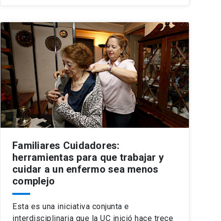
Familiares Cuidadores:
herramientas para que trabajar y
cuidar a un enfermo sea menos
complejo
Esta es una iniciativa conjunta e
interdisciplinaria que la UC inició hace trece