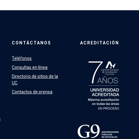
CONTÁCTANOS
ACREDITACIÓN
Teléfonos
Consultas en línea
Directorio de sitios de la
UC
Contactos de prensa
s