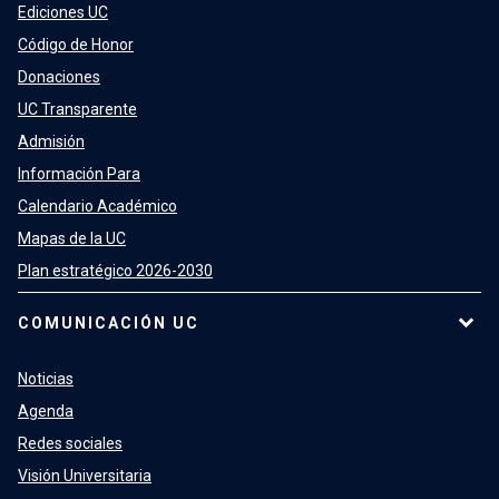
Ediciones UC
Código de Honor
Donaciones
UC Transparente
Admisión
Información Para
Calendario Académico
Mapas de la UC
Plan estratégico 2026-2030
COMUNICACIÓN UC
Noticias
Agenda
Redes sociales
Visión Universitaria