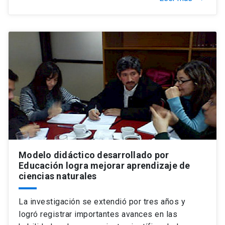
Modelo didáctico desarrollado por
Educación logra mejorar aprendizaje de
ciencias naturales
La investigación se extendió por tres años y
logró registrar importantes avances en las