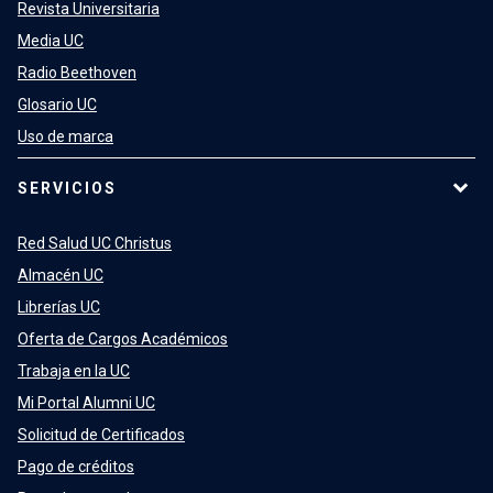
Revista Universitaria
Media UC
Radio Beethoven
Glosario UC
Uso de marca
SERVICIOS
Red Salud UC Christus
Almacén UC
Librerías UC
Oferta de Cargos Académicos
Trabaja en la UC
Mi Portal Alumni UC
Solicitud de Certificados
Pago de créditos