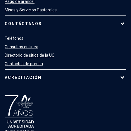
Pago de arancel
Misas y Servicios Pastorales
CONTÁCTANOS
Teléfonos
Consultas en línea
Directorio de sitios de la UC
Contactos de prensa
ACREDITACIÓN