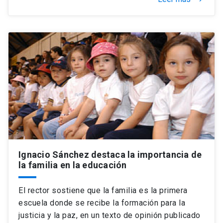
Ignacio Sánchez destaca la importancia de
la familia en la educación
El rector sostiene que la familia es la primera
escuela donde se recibe la formación para la
justicia y la paz, en un texto de opinión publicado