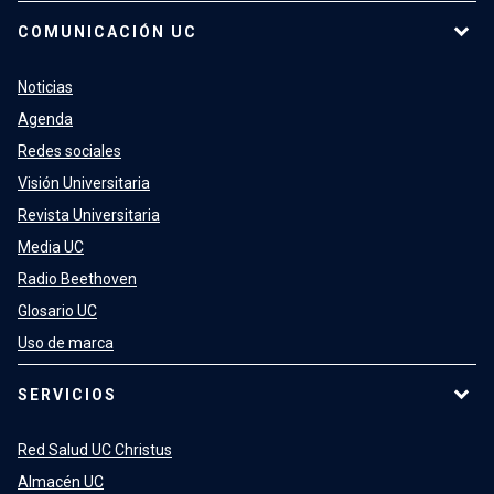
COMUNICACIÓN UC
Noticias
Agenda
Redes sociales
Visión Universitaria
Revista Universitaria
Media UC
Radio Beethoven
Glosario UC
Uso de marca
SERVICIOS
Red Salud UC Christus
Almacén UC