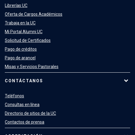
Librerías UC
Oferta de Cargos Académicos
Trabaja en la UC
Mi Portal Alumni UC
Solicitud de Certificados
Pago de créditos
Pago de arancel
Misas y Servicios Pastorales
CONTÁCTANOS
Teléfonos
Consultas en línea
Directorio de sitios de la UC
Contactos de prensa