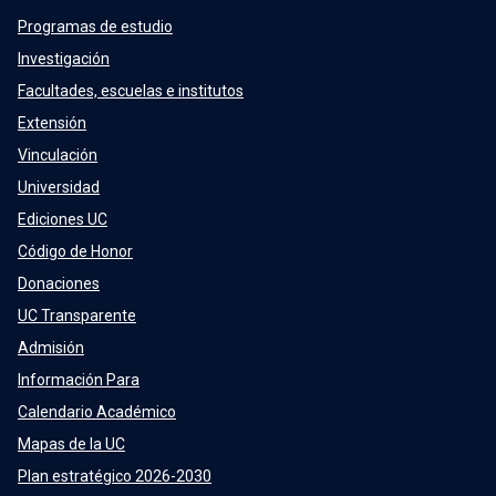
Programas de estudio
Investigación
Facultades, escuelas e institutos
Extensión
Vinculación
Universidad
Ediciones UC
Código de Honor
Donaciones
UC Transparente
Admisión
Información Para
Calendario Académico
Mapas de la UC
Plan estratégico 2026-2030