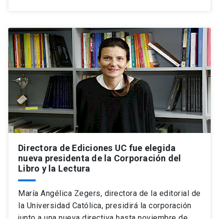
Directora de Ediciones UC fue elegida
nueva presidenta de la Corporación del
Libro y la Lectura
María Angélica Zegers, directora de la editorial de
la Universidad Católica, presidirá la corporación
junto a una nueva directiva hasta noviembre de