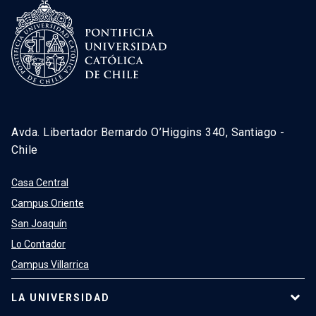
Avda. Libertador Bernardo O’Higgins 340, Santiago -
Chile
Casa Central
Campus Oriente
San Joaquín
Lo Contador
Campus Villarrica
LA UNIVERSIDAD