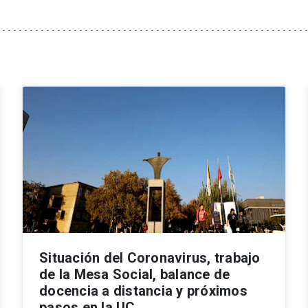
Situación del Coronavirus, trabajo
de la Mesa Social, balance de
docencia a distancia y próximos
pasos en la UC