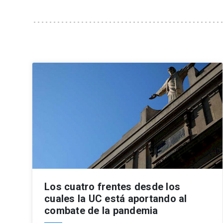
Los cuatro frentes desde los
cuales la UC está aportando al
combate de la pandemia