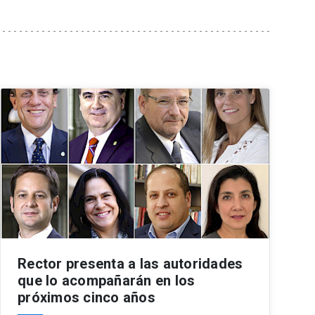
Rector presenta a las autoridades
que lo acompañarán en los
próximos cinco años