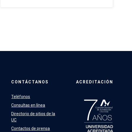
CONTÁCTANOS
ACREDITACIÓN
Teléfonos
Consultas en línea
Directorio de sitios de la
UC
Contactos de prensa